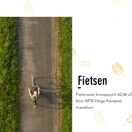
Fietsen
Fietsroute knooppunt 62,66 of
Voor MTB Hoge Kempen
marathon