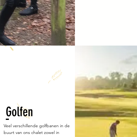
Golfen
Veel verschillende golfbanen in de
buurt van ons chalet zowel in